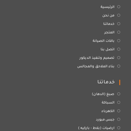
الرئيسية
من نحن
خدماتنا
المتجر
باقات الصيانة
اتصل بنا
تصميم وتنفيذ الديكور
بناء الملاحق والمجالس
خدماتنا
صبغ (الدهان)
السباكة
الكهرباء
جبس مبورد
ارضيات (بلاط - باركيه )