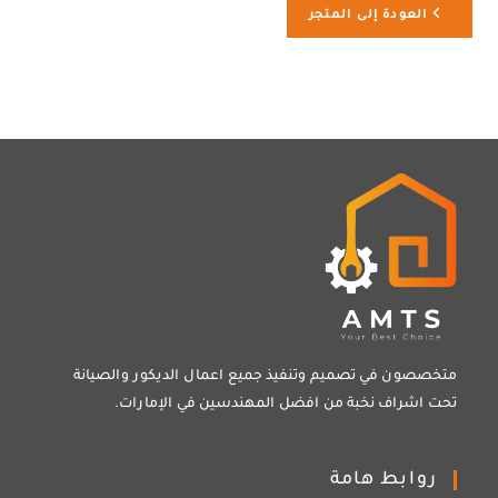
العودة إلى المتجر
متخصصون في تصميم وتنفيذ جميع اعمال الديكور والصيانة
تحت اشراف نخبة من افضل المهندسين في الإمارات.
روابط هامة