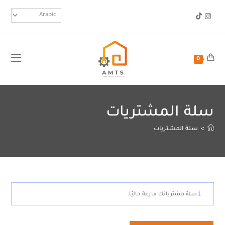
0
سلة المشتريات
>
سلة المشتريات
سلة مشترياتك فارغة حاليًا.